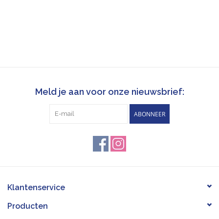
Meld je aan voor onze nieuwsbrief:
ABONNEER
Klantenservice
Producten