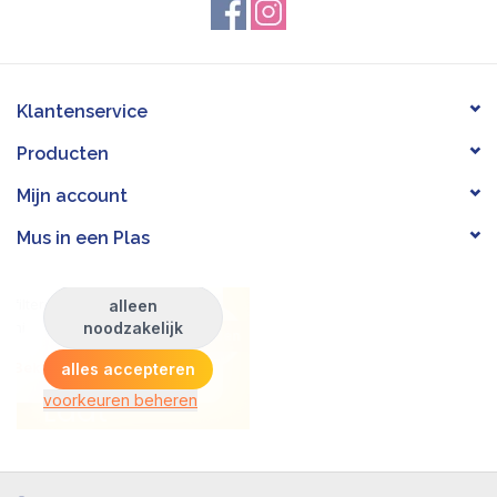
Klantenservice
Producten
Mijn account
Mus in een Plas