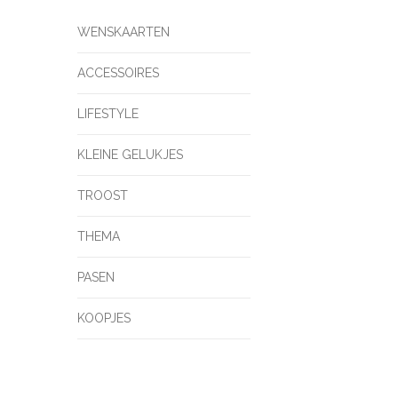
WENSKAARTEN
ACCESSOIRES
LIFESTYLE
KLEINE GELUKJES
TROOST
THEMA
PASEN
KOOPJES