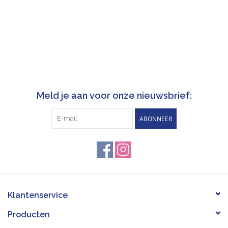
Meld je aan voor onze nieuwsbrief:
ABONNEER
Klantenservice
Producten