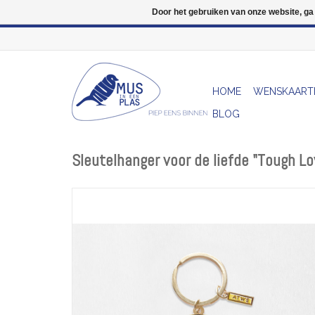
Door het gebruiken van onze website, ga
HOME
WENSKAART
BLOG
Sleutelhanger voor de liefde "Tough Lo