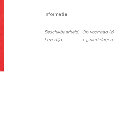
Informatie
Beschikbaarheid:
Op voorraad
(2)
Levertijd:
1-5 werkdagen