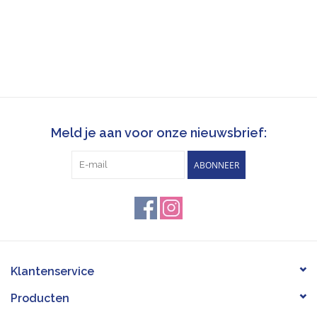
Meld je aan voor onze nieuwsbrief:
ABONNEER
Klantenservice
Producten