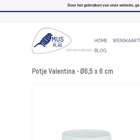
Door het gebruiken van onze website, ga
HOME
WENSKAART
BLOG
Potje Valentina - Ø6,5 x 6 cm