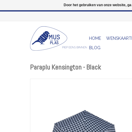
Door het gebruiken van onze website, ga
HOME
WENSKAART
BLOG
Paraplu Kensington - Black