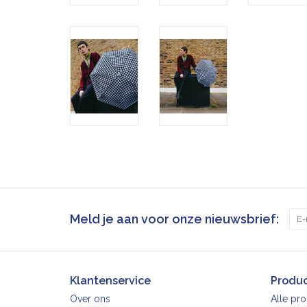
Meld je aan voor onze nieuwsbrief:
Klantenservice
Produ
Over ons
Alle pr