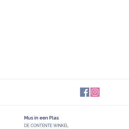
Mus in een Plas
DE CONTENTE WINKEL