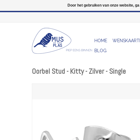
Door het gebruiken van onze website, ga
HOME
WENSKAART
BLOG
Oorbel Stud - Kitty - Zilver - Single