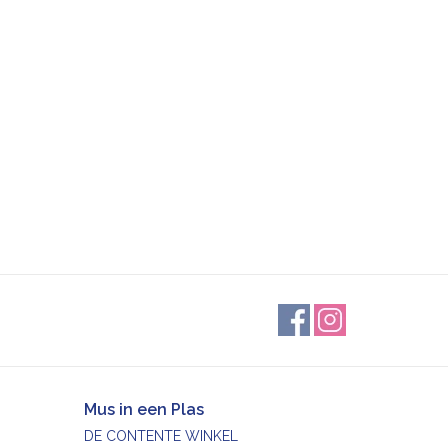
Mus in een Plas
DE CONTENTE WINKEL