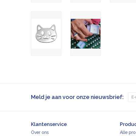
Meld je aan voor onze nieuwsbrief:
Klantenservice
Produ
Over ons
Alle pr