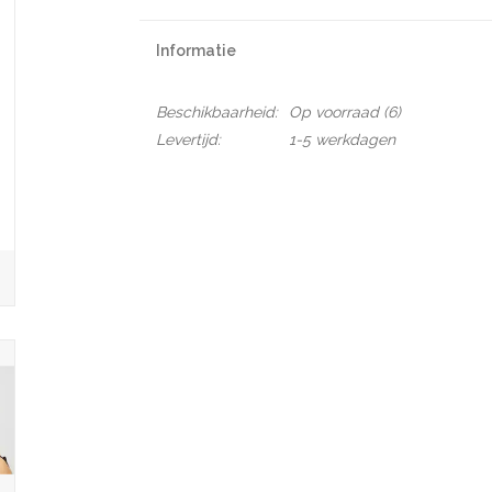
Informatie
Beschikbaarheid:
Op voorraad
(6)
Levertijd:
1-5 werkdagen