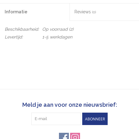
Informatie
Reviews
(0)
Beschikbaarheid:
Op voorraad
(2)
Levertijd:
1-5 werkdagen
Meld je aan voor onze nieuwsbrief:
ABONNEER