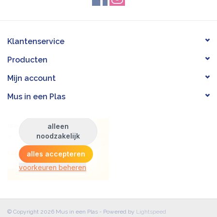
Klantenservice
Producten
Mijn account
Mus in een Plas
© Copyright 2026 Mus in een Plas - Powered by
Lightspeed