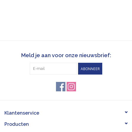
Meld je aan voor onze nieuwsbrief:
ABONNEER
Klantenservice
Producten