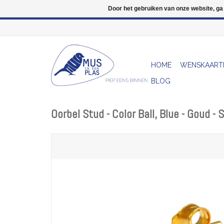
Door het gebruiken van onze website, ga
HOME
WENSKAART
BLOG
Oorbel Stud - Color Ball, Blue - Goud -