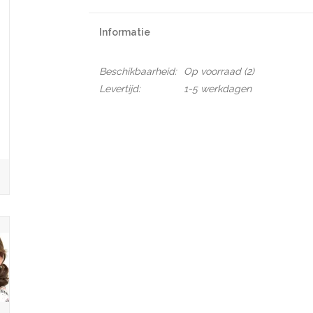
Informatie
Beschikbaarheid:
Op voorraad
(2)
Levertijd:
1-5 werkdagen