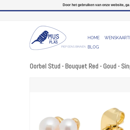
Door het gebruiken van onze website, ga
HOME
WENSKAART
BLOG
Oorbel Stud - Bouquet Red - Goud - Sin