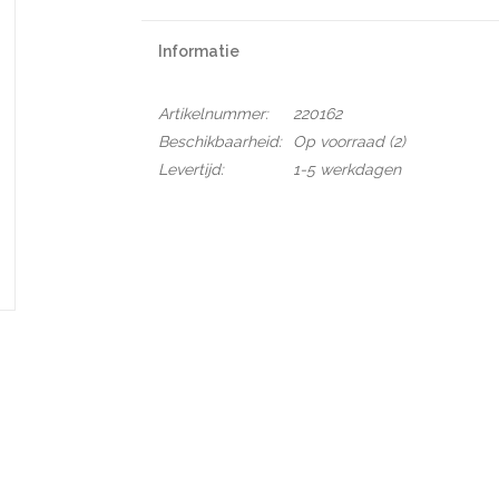
Informatie
Artikelnummer:
220162
Beschikbaarheid:
Op voorraad
(2)
Levertijd:
1-5 werkdagen