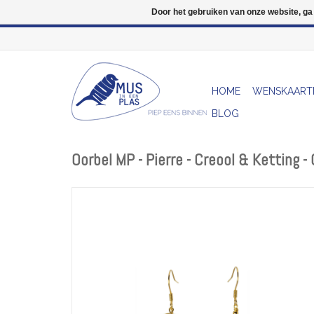
Door het gebruiken van onze website, ga
HOME
WENSKAART
BLOG
Oorbel MP - Pierre - Creool & Ketting 