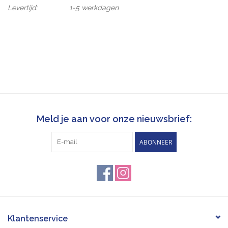
Levertijd:
1-5 werkdagen
Meld je aan voor onze nieuwsbrief:
ABONNEER
Klantenservice