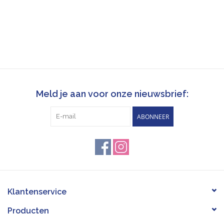
Meld je aan voor onze nieuwsbrief:
ABONNEER
Klantenservice
Producten