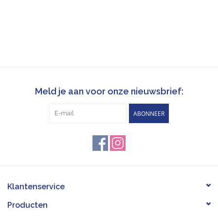
Meld je aan voor onze nieuwsbrief:
ABONNEER
Klantenservice
Producten