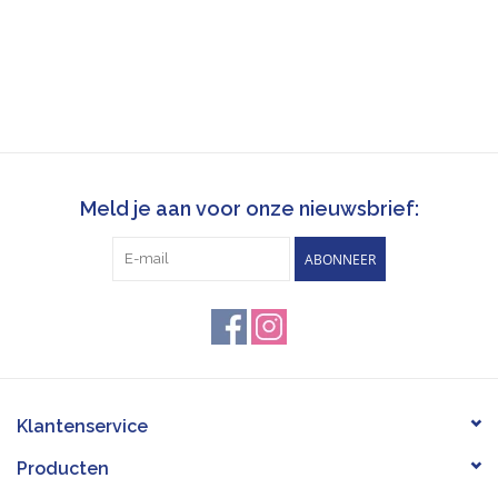
Meld je aan voor onze nieuwsbrief:
ABONNEER
Klantenservice
Producten