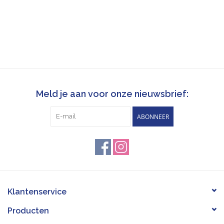
Meld je aan voor onze nieuwsbrief:
ABONNEER
Klantenservice
Producten