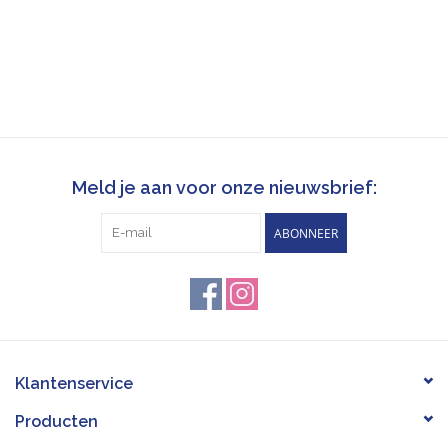
Meld je aan voor onze nieuwsbrief:
ABONNEER
Klantenservice
Producten