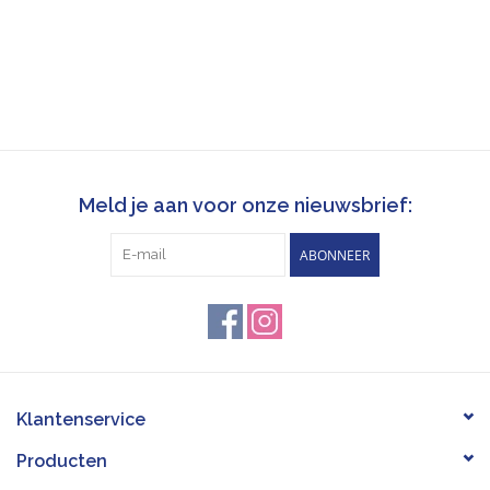
Meld je aan voor onze nieuwsbrief:
ABONNEER
Klantenservice
Producten