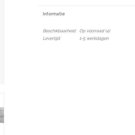
Informatie
Beschikbaarheid:
Op voorraad
(4)
Levertijd:
1-5 werkdagen