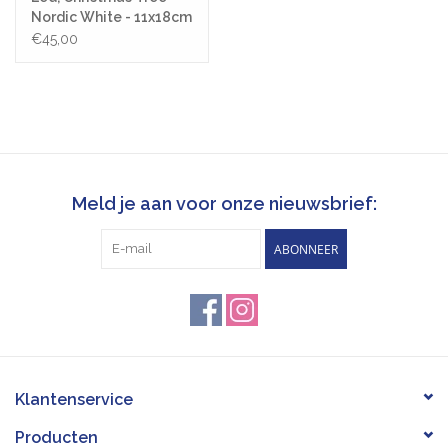
Nordic White - 11x18cm
€45,00
Meld je aan voor onze nieuwsbrief:
ABONNEER
Klantenservice
Producten