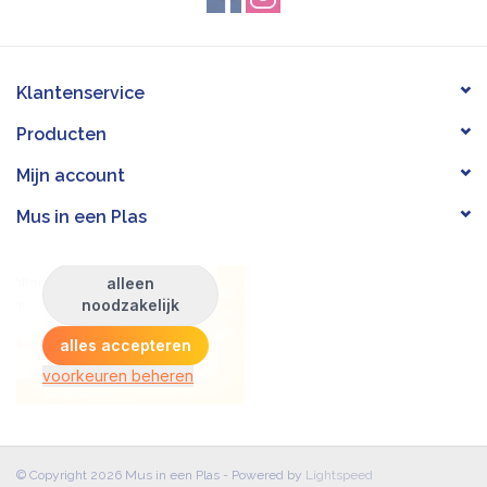
Klantenservice
Producten
Mijn account
Mus in een Plas
© Copyright 2026 Mus in een Plas - Powered by
Lightspeed