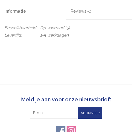
Informatie
Reviews
(0)
Beschikbaarheid:
Op voorraad
(3)
Levertijd:
1-5 werkdagen
Meld je aan voor onze nieuwsbrief:
ABONNEER