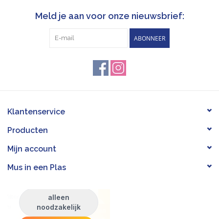
Meld je aan voor onze nieuwsbrief:
ABONNEER
Klantenservice
Producten
Mijn account
Mus in een Plas