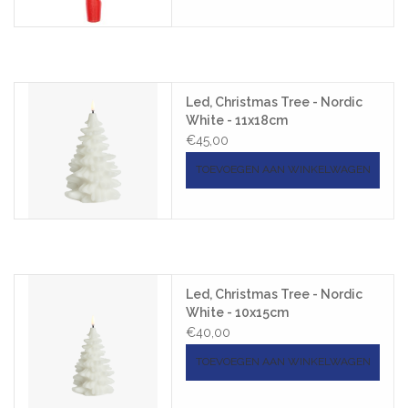
Led, Christmas Tree - Nordic
White - 11x18cm
€45,00
TOEVOEGEN AAN WINKELWAGEN
Led, Christmas Tree - Nordic
White - 10x15cm
€40,00
TOEVOEGEN AAN WINKELWAGEN