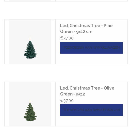
Led, Christmas Tree - Pine
Green - 9x12 cm
€37,00
TOEVOEGEN AAN WINKELWAGEN
Led, Christmas Tree - Olive
Green - 9x12
€37,00
TOEVOEGEN AAN WINKELWAGEN