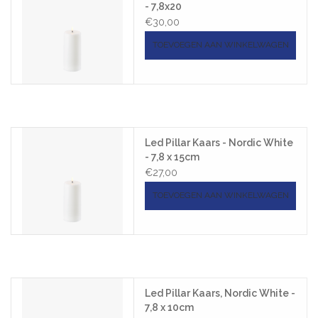
- 7,8x20
€30,00
TOEVOEGEN AAN WINKELWAGEN
Led Pillar Kaars - Nordic White
- 7,8 x 15cm
€27,00
TOEVOEGEN AAN WINKELWAGEN
Led Pillar Kaars, Nordic White -
7,8 x 10cm