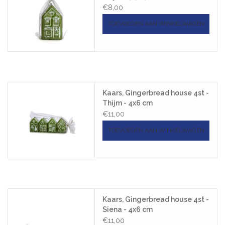
€8,00
TOEVOEGEN AAN WINKELWAGEN
Kaars, Gingerbread house 4st -
Thijm - 4x6 cm
€11,00
TOEVOEGEN AAN WINKELWAGEN
Kaars, Gingerbread house 4st -
Siena - 4x6 cm
€11,00