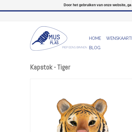
Door het gebruiken van onze website, ga
HOME
WENSKAART
BLOG
Kapstok - Tiger