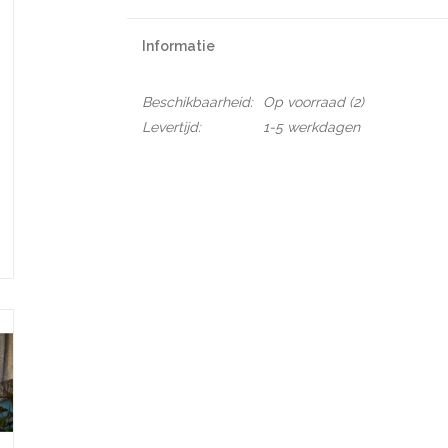
Informatie
Beschikbaarheid:
Op voorraad
(2)
Levertijd:
1-5 werkdagen