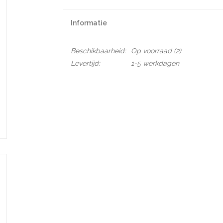
Informatie
Beschikbaarheid:
Op voorraad
(2)
Levertijd:
1-5 werkdagen