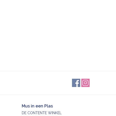
Mus in een Plas
DE CONTENTE WINKEL