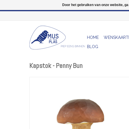
Door het gebruiken van onze website, ga
HOME
WENSKAART
BLOG
Kapstok - Penny Bun