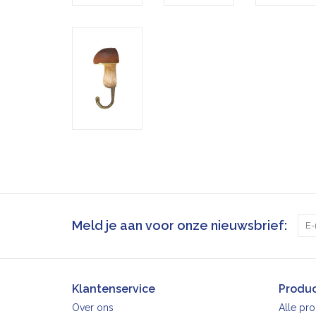
Meld je aan voor onze nieuwsbrief:
Klantenservice
Produ
Over ons
Alle pr