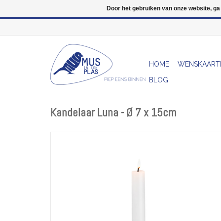
Door het gebruiken van onze website, ga
HOME
WENSKAART
BLOG
Kandelaar Luna - Ø 7 x 15cm