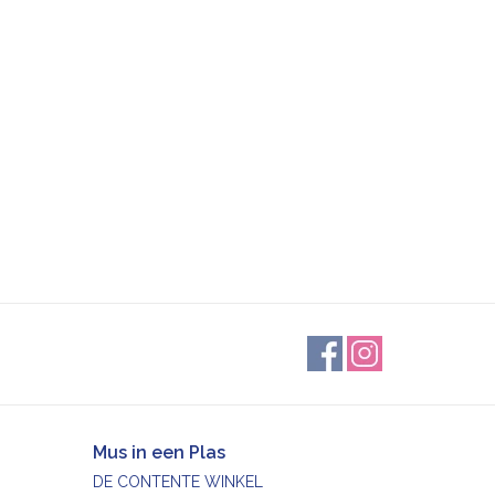
Mus in een Plas
DE CONTENTE WINKEL