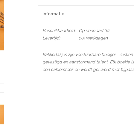
Informatie
Beschikbaarheid:
Op voorraad
(6)
Levertijd:
1-5 werkdagen
Kakkerlakjes zijn verstuurbare boekjes. Zestien
gevestigd en aanstormend talent. Elk boekje 
een cahiersteek en wordt geleverd met bijpas