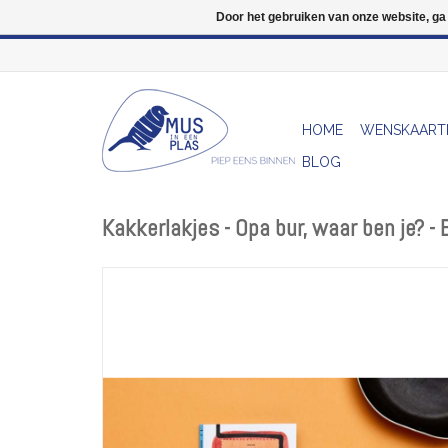
Door het gebruiken van onze website, ga
HOME
WENSKAART
BLOG
Kakkerlakjes - Opa bur, waar ben je? -