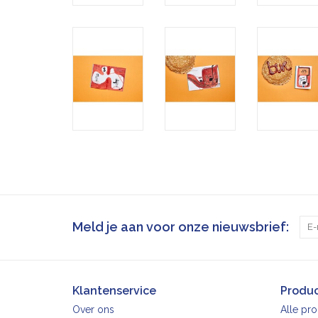
Meld je aan voor onze nieuwsbrief:
Klantenservice
Produ
Over ons
Alle pr