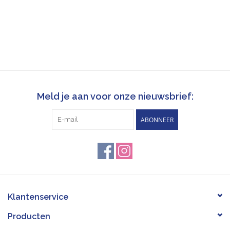
Meld je aan voor onze nieuwsbrief:
ABONNEER
Klantenservice
Producten