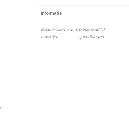
Informatie
Beschikbaarheid:
Op voorraad
(1)
Levertijd:
1-5 werkdagen