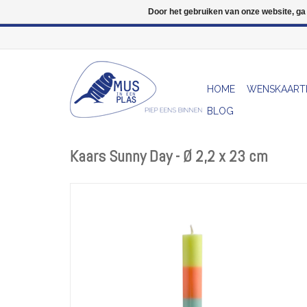
Door het gebruiken van onze website, ga
HOME
WENSKAART
BLOG
Kaars Sunny Day - Ø 2,2 x 23 cm