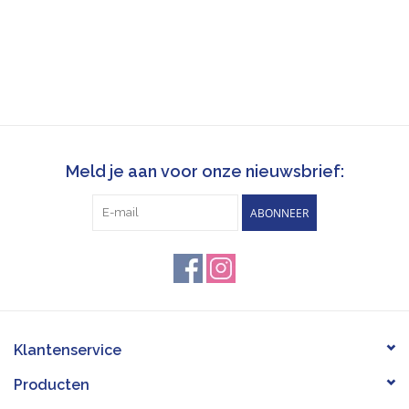
Meld je aan voor onze nieuwsbrief:
ABONNEER
Klantenservice
Producten