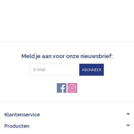
Meld je aan voor onze nieuwsbrief:
ABONNEER
Klantenservice
Producten