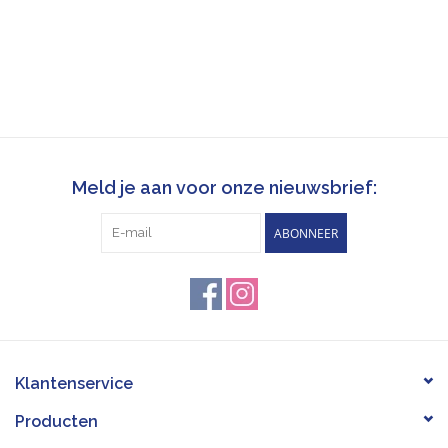
Meld je aan voor onze nieuwsbrief:
ABONNEER
Klantenservice
Producten