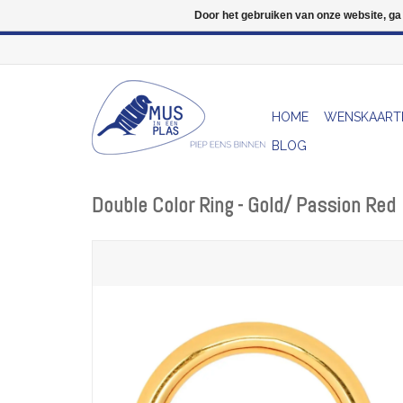
Door het gebruiken van onze website, ga
HOME
WENSKAART
BLOG
Double Color Ring - Gold/ Passion Red