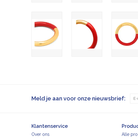
Meld je aan voor onze nieuwsbrief:
Klantenservice
Produ
Over ons
Alle pr