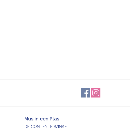
Mus in een Plas
DE CONTENTE WINKEL