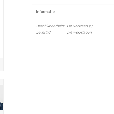
Informatie
Beschikbaarheid:
Op voorraad
(1)
Levertijd:
1-5 werkdagen