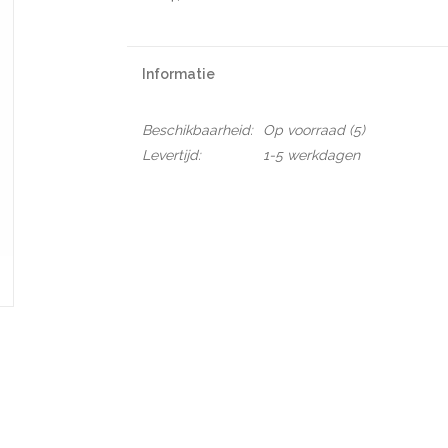
Informatie
Beschikbaarheid:
Op voorraad
(5)
Levertijd:
1-5 werkdagen