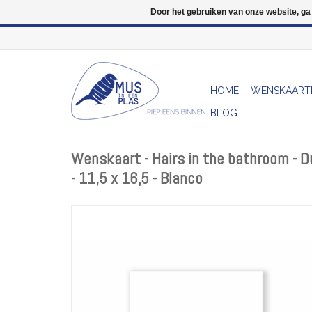
Door het gebruiken van onze website, ga
HOME
WENSKAART
BLOG
Wenskaart - Hairs in the bathroom - 
- 11,5 x 16,5 - Blanco