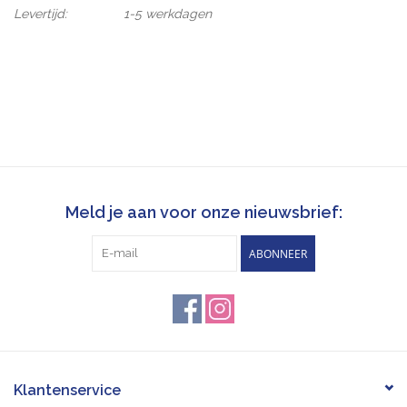
Levertijd:
1-5 werkdagen
Meld je aan voor onze nieuwsbrief:
ABONNEER
Klantenservice