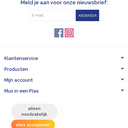
Meld je aan voor onze nieuwsbrief:
ABONNEER
Klantenservice
Producten
Mijn account
Mus in een Plas