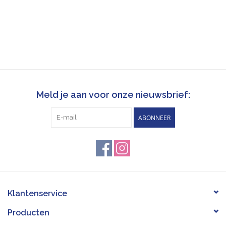
Meld je aan voor onze nieuwsbrief:
ABONNEER
Klantenservice
Producten