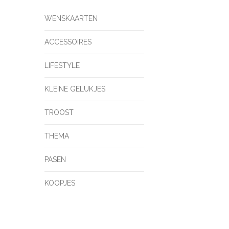
WENSKAARTEN
ACCESSOIRES
LIFESTYLE
KLEINE GELUKJES
TROOST
THEMA
PASEN
KOOPJES