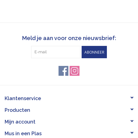
Meld je aan voor onze nieuwsbrief:
ABONNEER
Klantenservice
Producten
Mijn account
Mus in een Plas