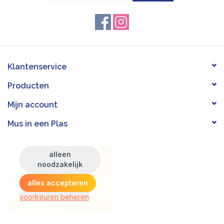
Klantenservice
Producten
Mijn account
Mus in een Plas