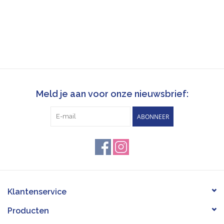
Meld je aan voor onze nieuwsbrief:
ABONNEER
Klantenservice
Producten