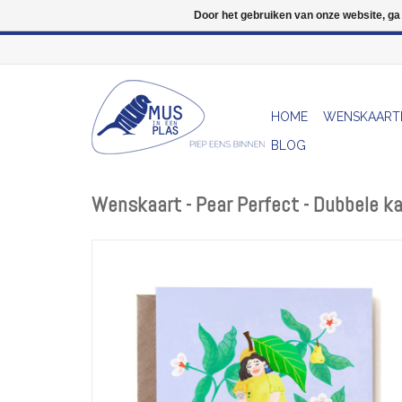
Door het gebruiken van onze website, ga
HOME
WENSKAART
BLOG
Wenskaart - Pear Perfect - Dubbele k