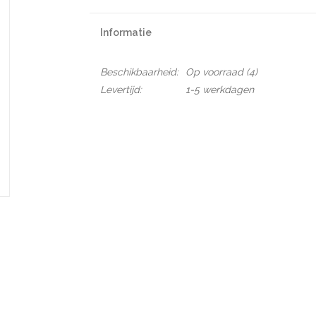
Informatie
Beschikbaarheid:
Op voorraad
(4)
Levertijd:
1-5 werkdagen