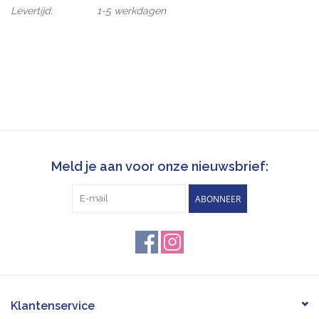
Levertijd:
1-5 werkdagen
Meld je aan voor onze nieuwsbrief:
ABONNEER
Klantenservice