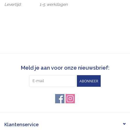
Levertijd:
1-5 werkdagen
Meld je aan voor onze nieuwsbrief:
ABONNEER
Klantenservice