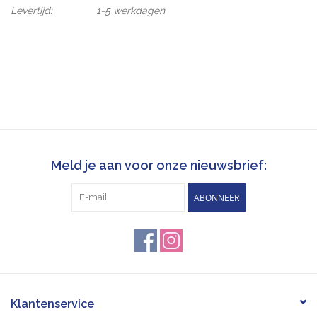
Levertijd:
1-5 werkdagen
Meld je aan voor onze nieuwsbrief:
ABONNEER
Klantenservice