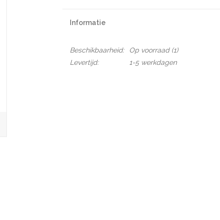
Informatie
Beschikbaarheid:
Op voorraad
(1)
Levertijd:
1-5 werkdagen