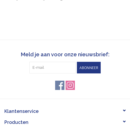
Meld je aan voor onze nieuwsbrief:
ABONNEER
Klantenservice
Producten